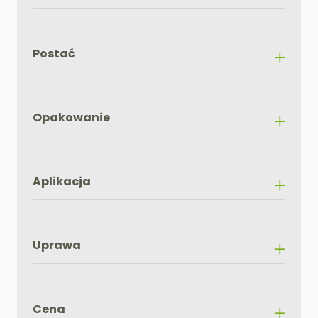
Postać
Opakowanie
Aplikacja
Uprawa
Cena