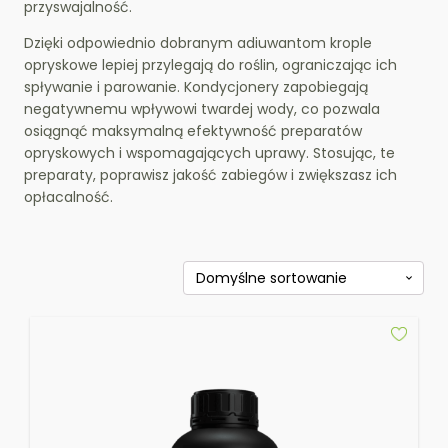
przyswajalność.
Dzięki odpowiednio dobranym adiuwantom krople
opryskowe lepiej przylegają do roślin, ograniczając ich
spływanie i parowanie. Kondycjonery zapobiegają
negatywnemu wpływowi twardej wody, co pozwala
osiągnąć maksymalną efektywność preparatów
opryskowych i wspomagających uprawy. Stosując, te
preparaty, poprawisz jakość zabiegów i zwiększasz ich
opłacalność.