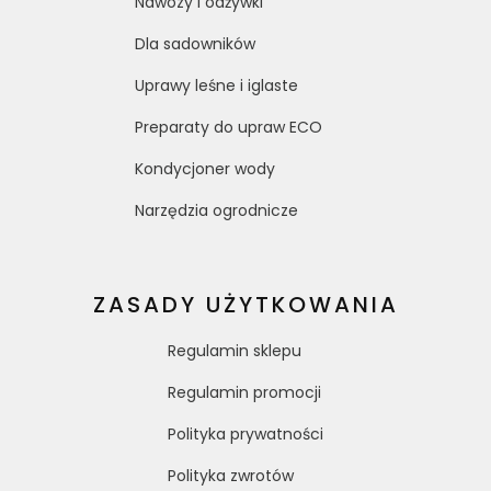
Nawozy i odżywki
Dla sadowników
Uprawy leśne i iglaste
Preparaty do upraw ECO
Kondycjoner wody
Narzędzia ogrodnicze
ZASADY UŻYTKOWANIA
Regulamin sklepu
Regulamin promocji
Polityka prywatności
Polityka zwrotów