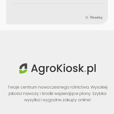
Twoje centrum nowoczesnego rolnictwa. Wysokiej
jakości nawozy i środki wspierające plony. Szybka
wysyłka i wygodne zakupy online!