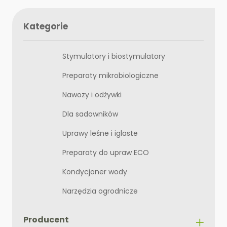
Kategorie
Stymulatory i biostymulatory
Preparaty mikrobiologiczne
Nawozy i odżywki
Dla sadowników
Uprawy leśne i iglaste
Preparaty do upraw ECO
Kondycjoner wody
Narzędzia ogrodnicze
Producent