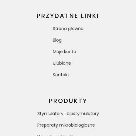
PRZYDATNE LINKI
Strona główna
Blog
Moje konto
Ulubione
Kontakt
PRODUKTY
Stymulatory i biostymulatory
Preparaty mikrobiologiczne