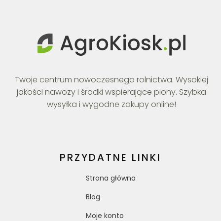
Twoje centrum nowoczesnego rolnictwa. Wysokiej
jakości nawozy i środki wspierające plony. Szybka
wysyłka i wygodne zakupy online!
PRZYDATNE LINKI
Strona główna
Blog
Moje konto