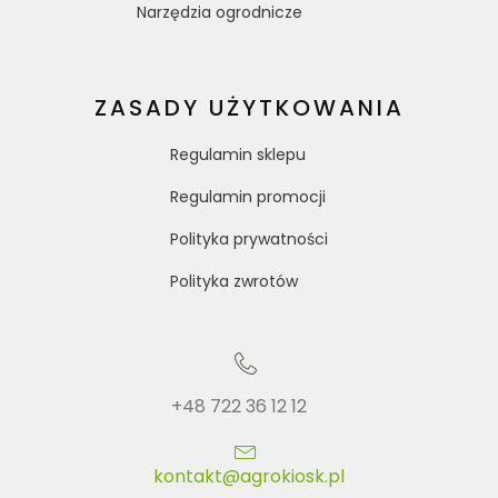
Narzędzia ogrodnicze
ZASADY UŻYTKOWANIA
Regulamin sklepu
Regulamin promocji
Polityka prywatności
Polityka zwrotów
+48 722 36 12 12
kontakt@agrokiosk.pl