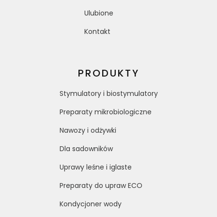
Ulubione
Kontakt
PRODUKTY
Stymulatory i biostymulatory
Preparaty mikrobiologiczne
Nawozy i odżywki
Dla sadowników
Uprawy leśne i iglaste
Preparaty do upraw ECO
Kondycjoner wody