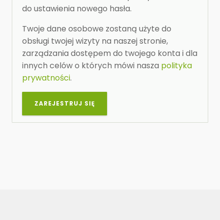
do ustawienia nowego hasła.
Twoje dane osobowe zostaną użyte do
obsługi twojej wizyty na naszej stronie,
zarządzania dostępem do twojego konta i dla
innych celów o których mówi nasza
polityka
prywatności
.
ZAREJESTRUJ SIĘ