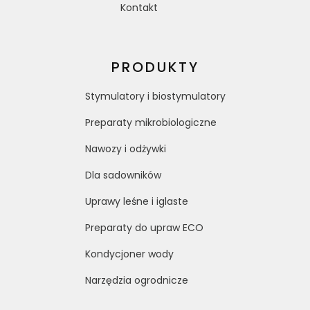
Kontakt
PRODUKTY
Stymulatory i biostymulatory
Preparaty mikrobiologiczne
Nawozy i odżywki
Dla sadowników
Uprawy leśne i iglaste
Preparaty do upraw ECO
Kondycjoner wody
Narzędzia ogrodnicze