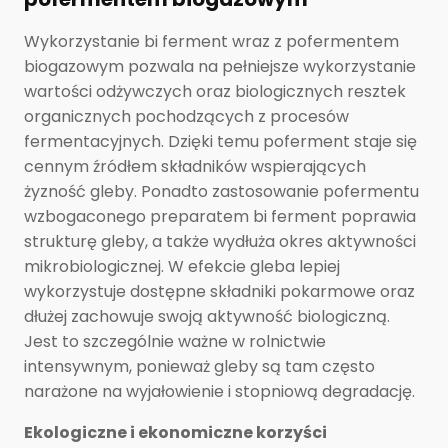
Wykorzystanie bi ferment wraz z pofermentem
biogazowym pozwala na pełniejsze wykorzystanie
wartości odżywczych oraz biologicznych resztek
organicznych pochodzących z procesów
fermentacyjnych. Dzięki temu poferment staje się
cennym źródłem składników wspierających
żyzność gleby. Ponadto zastosowanie pofermentu
wzbogaconego preparatem bi ferment poprawia
strukturę gleby, a także wydłuża okres aktywności
mikrobiologicznej. W efekcie gleba lepiej
wykorzystuje dostępne składniki pokarmowe oraz
dłużej zachowuje swoją aktywność biologiczną.
Jest to szczególnie ważne w rolnictwie
intensywnym, ponieważ gleby są tam często
narażone na wyjałowienie i stopniową degradację.
Ekologiczne i ekonomiczne korzyści