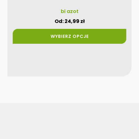
bi azot
Od:
24,99
zł
WYBIERZ OPCJE