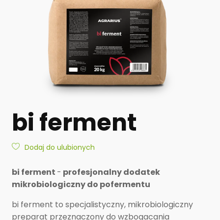
bi ferment
Dodaj do ulubionych
bi ferment
-
profesjonalny dodatek
mikrobiologiczny do pofermentu
bi ferment to specjalistyczny, mikrobiologiczny
preparat przeznaczony do wzbogacania