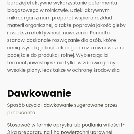
bardziej efektywne wykorzystanie pofermentu
biogazowego w rolnictwie. Dzięki aktywnym
mikroorganizmom preparat wspiera rozkład
materii organicznej, a także poprawia jakość gleby
i zwiększa efektywność nawożenia. Ponadto
stanowi doskonałe rozwiązanie dla osób, które
cenią wysoką jakość, ekologię oraz zrównoważone
podejście do produkcji rolnej. Wybierając bi
ferment, inwestujesz nie tylko w zdrowie gleby i
wysokie plony, lecz także w ochronę środowiska.
Dawkowanie
Sposób użycia i dawkowanie sugerowane przez
producenta.
Stosować w formie oprysku lub podlania w ilości 1-
3 kg preparatu na 1 ha powierzchni uprawnej