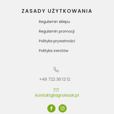
ZASADY UŻYTKOWANIA
Regulamin sklepu
Regulamin promocji
Polityka prywatności
Polityka zwrotów
+48 722 36 12 12
kontakt@agrokiosk.pl