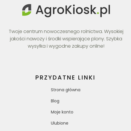
Twoje centrum nowoczesnego rolnictwa. Wysokiej
jakości nawozy i środki wspierające plony. Szybka
wysyłka i wygodne zakupy online!
PRZYDATNE LINKI
Strona główna
Blog
Moje konto
Ulubione