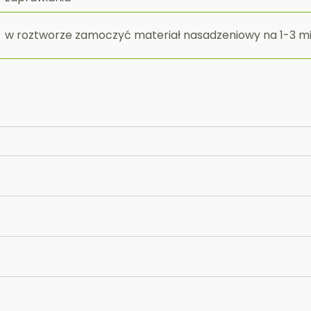
w roztworze zamoczyć materiał nasadzeniowy na 1-3 m