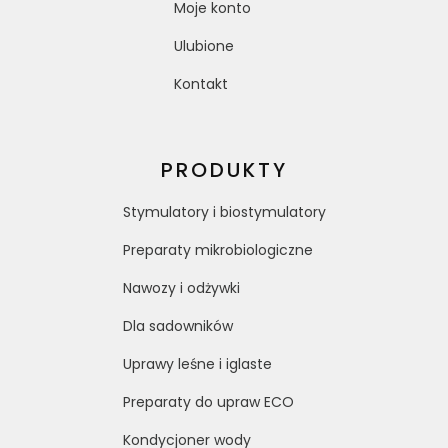
Moje konto
Ulubione
Kontakt
PRODUKTY
Stymulatory i biostymulatory
Preparaty mikrobiologiczne
Nawozy i odżywki
Dla sadowników
Uprawy leśne i iglaste
Preparaty do upraw ECO
Kondycjoner wody