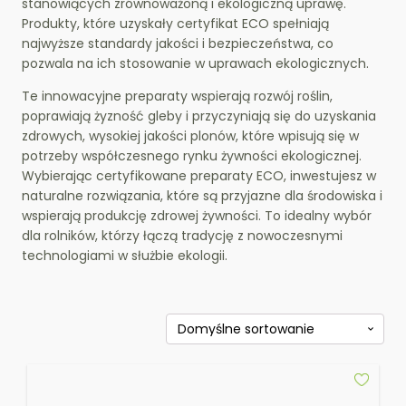
stanowiących zrównoważoną i ekologiczną uprawę.
Produkty, które uzyskały certyfikat ECO spełniają
najwyższe standardy jakości i bezpieczeństwa, co
pozwala na ich stosowanie w uprawach ekologicznych.
Te innowacyjne preparaty wspierają rozwój roślin,
poprawiają żyzność gleby i przyczyniają się do uzyskania
zdrowych, wysokiej jakości plonów, które wpisują się w
potrzeby współczesnego rynku żywności ekologicznej.
Wybierając certyfikowane preparaty ECO, inwestujesz w
naturalne rozwiązania, które są przyjazne dla środowiska i
wspierają produkcję zdrowej żywności. To idealny wybór
dla rolników, którzy łączą tradycję z nowoczesnymi
technologiami w służbie ekologii.