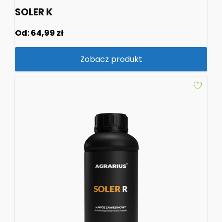
SOLER K
Od:
64,99
zł
Zobacz produkt