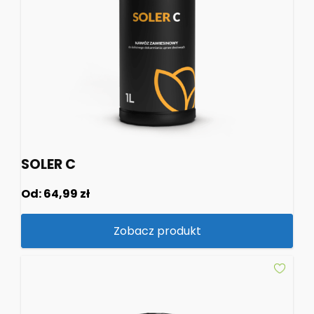
SOLER C
Od:
64,99
zł
Zobacz produkt