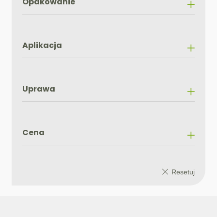
Opakowanie
Aplikacja
Uprawa
Cena