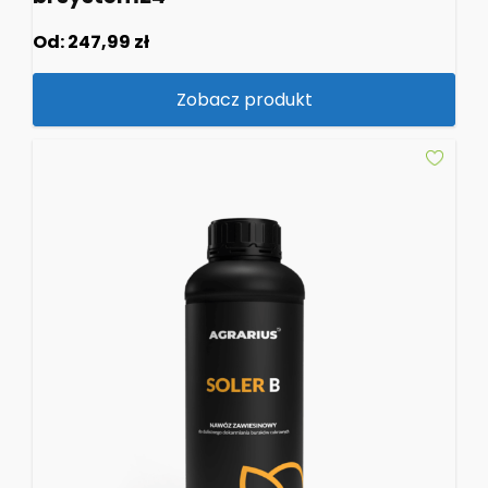
Od:
247,99
zł
Zobacz produkt