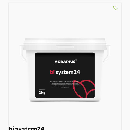
bi system24