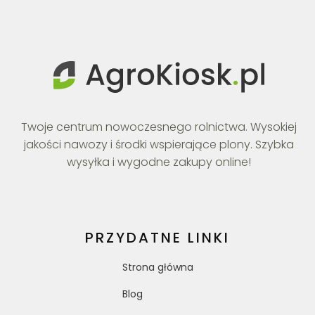
Twoje centrum nowoczesnego rolnictwa. Wysokiej
jakości nawozy i środki wspierające plony. Szybka
wysyłka i wygodne zakupy online!
PRZYDATNE LINKI
Strona główna
Blog