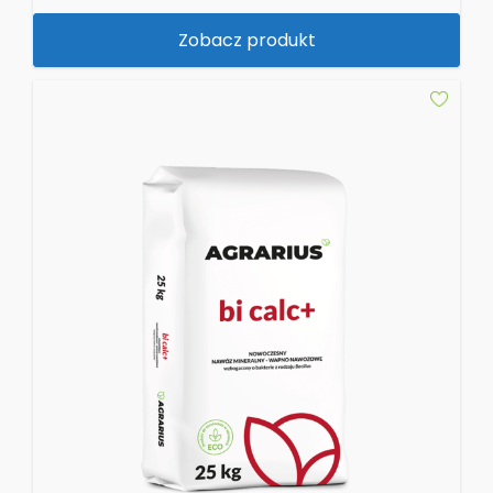
Zobacz produkt