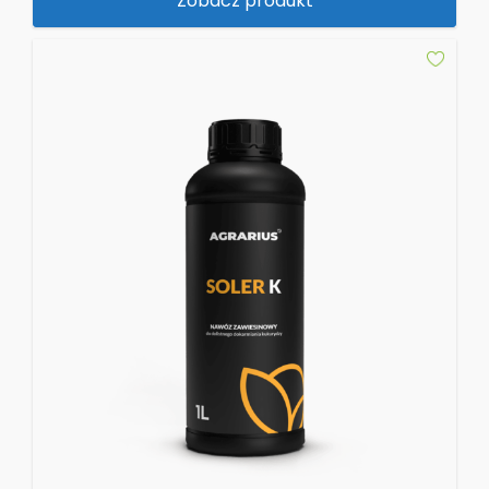
Zobacz produkt