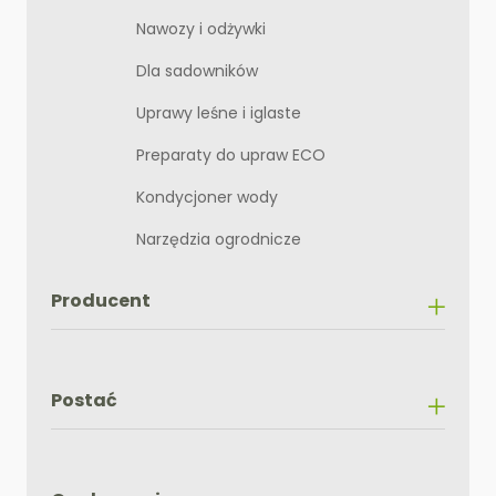
Nawozy i odżywki
Dla sadowników
Uprawy leśne i iglaste
Preparaty do upraw ECO
Kondycjoner wody
Narzędzia ogrodnicze
Producent
Postać