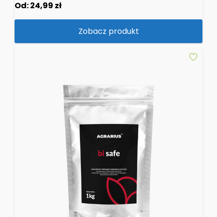
Od:
24,99
zł
Zobacz produkt