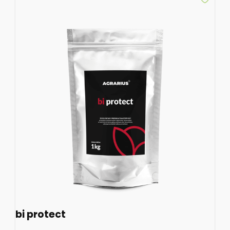
bi protect