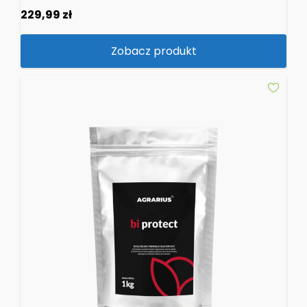
229,99
zł
Zobacz produkt