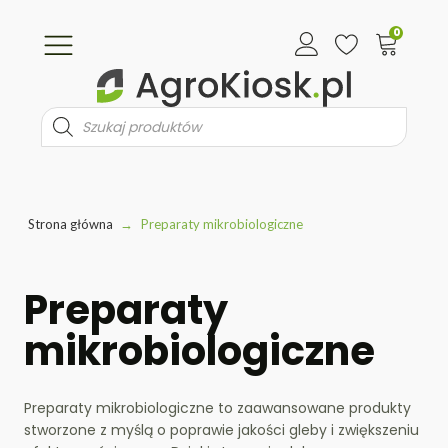
0
Wyszukiwarka
produktów
Strona główna
→
Preparaty mikrobiologiczne
Preparaty
mikrobiologiczne
Preparaty mikrobiologiczne to zaawansowane produkty
stworzone z myślą o poprawie jakości gleby i zwiększeniu