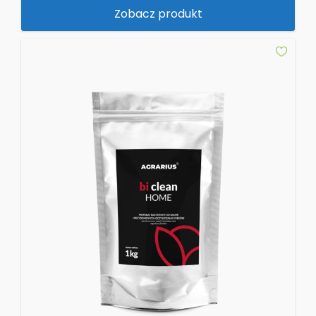
Zobacz produkt