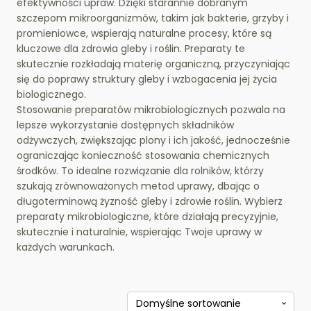
efektywności upraw. Dzięki starannie dobranym
szczepom mikroorganizmów, takim jak bakterie, grzyby i
promieniowce, wspierają naturalne procesy, które są
kluczowe dla zdrowia gleby i roślin. Preparaty te
skutecznie rozkładają materię organiczną, przyczyniając
się do poprawy struktury gleby i wzbogacenia jej życia
biologicznego.
Stosowanie preparatów mikrobiologicznych pozwala na
lepsze wykorzystanie dostępnych składników
odżywczych, zwiększając plony i ich jakość, jednocześnie
ograniczając konieczność stosowania chemicznych
środków. To idealne rozwiązanie dla rolników, którzy
szukają zrównoważonych metod uprawy, dbając o
długoterminową żyzność gleby i zdrowie roślin. Wybierz
preparaty mikrobiologiczne, które działają precyzyjnie,
skutecznie i naturalnie, wspierając Twoje uprawy w
każdych warunkach.