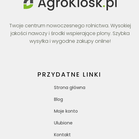
Twoje centrum nowoczesnego rolnictwa. Wysokiej
jakości nawozy i środki wspierające plony. Szybka
wysyłka i wygodne zakupy online!
PRZYDATNE LINKI
Strona główna
Blog
Moje konto
Ulubione
Kontakt