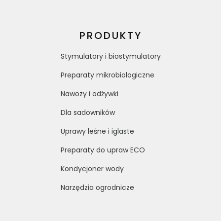
PRODUKTY
Stymulatory i biostymulatory
Preparaty mikrobiologiczne
Nawozy i odżywki
Dla sadowników
Uprawy leśne i iglaste
Preparaty do upraw ECO
Kondycjoner wody
Narzędzia ogrodnicze