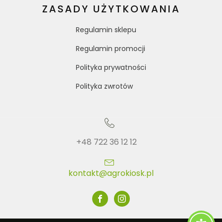
ZASADY UŻYTKOWANIA
Regulamin sklepu
Regulamin promocji
Polityka prywatności
Polityka zwrotów
+48 722 36 12 12
kontakt@agrokiosk.pl