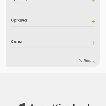
Uprawa
Cena