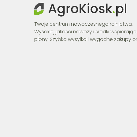
Twoje centrum nowoczesnego rolnictwa.
Wysokiej jakości nawozy i środki wspierają
plony. Szybka wysyłka i wygodne zakupy on