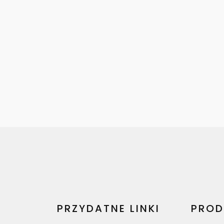
PRZYDATNE LINKI
PROD