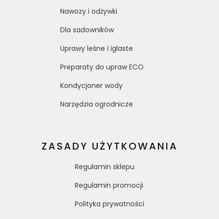
Nawozy i odżywki
Dla sadowników
Uprawy leśne i iglaste
Preparaty do upraw ECO
Kondycjoner wody
Narzędzia ogrodnicze
ZASADY UŻYTKOWANIA
Regulamin sklepu
Regulamin promocji
Polityka prywatności