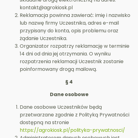
kontakt@agrokiosk.pl
Reklamacja powinna zawierać: imię i nazwisko
lub nazwę firmy Uczestnika, adres e-mail
przypisany do konta, opis problemu oraz
żądanie Uczestnika.
Organizator rozpatrzy reklamację w terminie
14 dni od dnia jej otrzymania. O wyniku
rozpatrzenia reklamacji Uczestnik zostanie
poinformowany drogą mailową.
§ 4
Dane osobowe
Dane osobowe Uczestników będą
przetwarzane zgodnie z Polityką Prywatności
dostępną na stronie
https://agrokiosk.pl/polityka-prywatnosci/
Administratorem danych osobowych jest