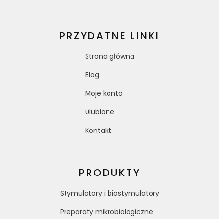
PRZYDATNE LINKI
Strona główna
Blog
Moje konto
Ulubione
Kontakt
PRODUKTY
Stymulatory i biostymulatory
Preparaty mikrobiologiczne