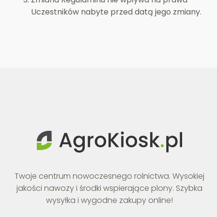
Uczestników nabyte przed datą jego zmiany.
Twoje centrum nowoczesnego rolnictwa. Wysokiej
jakości nawozy i środki wspierające plony. Szybka
wysyłka i wygodne zakupy online!