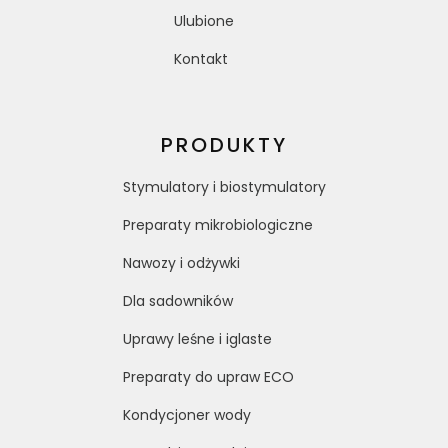
Ulubione
Kontakt
PRODUKTY
Stymulatory i biostymulatory
Preparaty mikrobiologiczne
Nawozy i odżywki
Dla sadowników
Uprawy leśne i iglaste
Preparaty do upraw ECO
Kondycjoner wody