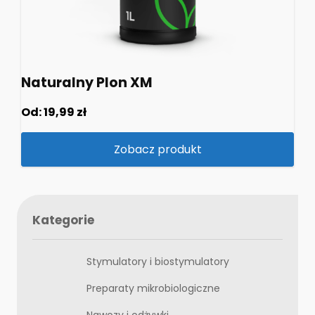
Naturalny Plon XM
Od:
19,99
zł
Zobacz produkt
Kategorie
Stymulatory i biostymulatory
Preparaty mikrobiologiczne