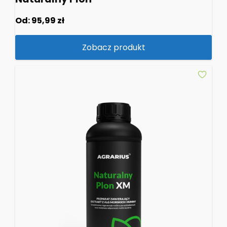
Od:
95,99
zł
Zobacz produkt