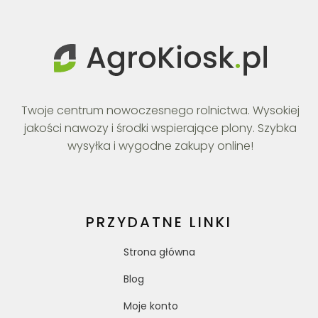
Twoje centrum nowoczesnego rolnictwa. Wysokiej
jakości nawozy i środki wspierające plony. Szybka
wysyłka i wygodne zakupy online!
PRZYDATNE LINKI
Strona główna
Blog
Moje konto