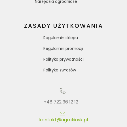
Narzędzia ogrodnicze
ZASADY UŻYTKOWANIA
Regulamin sklepu
Regulamin promocji
Polityka prywatności
Polityka zwrotów
+48 722 36 12 12
kontakt@agrokiosk.pl