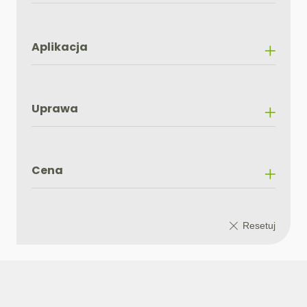
Aplikacja
Uprawa
Cena