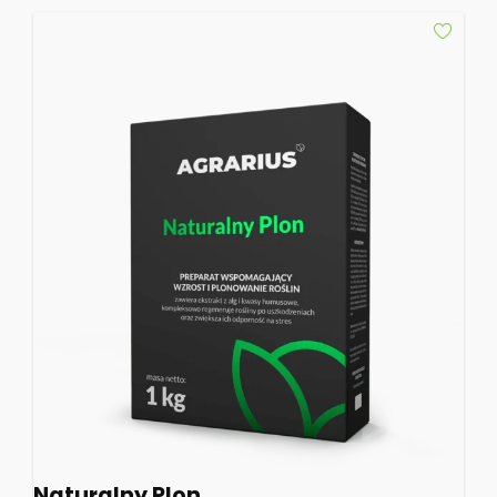
Naturalny Plon