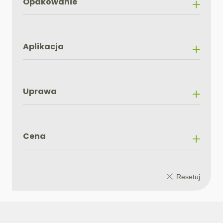
Opakowanie
Aplikacja
Uprawa
Cena