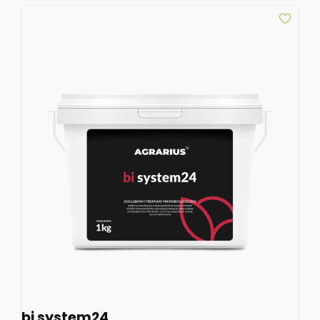
bi system24