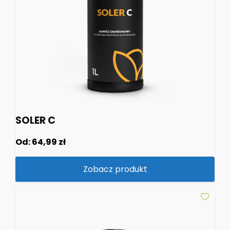
SOLER C
Od:
64,99
zł
Zobacz produkt