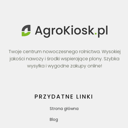
Twoje centrum nowoczesnego rolnictwa. Wysokiej
jakości nawozy i środki wspierające plony. Szybka
wysyłka i wygodne zakupy online!
PRZYDATNE LINKI
Strona główna
Blog