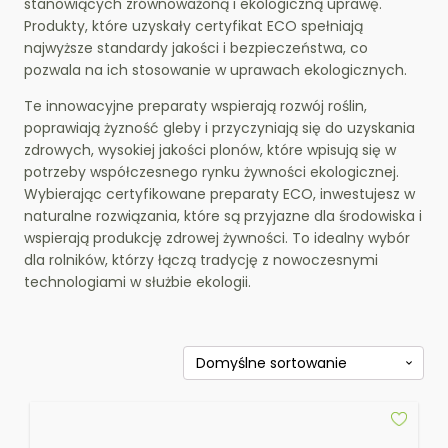
stanowiących zrównoważoną i ekologiczną uprawę.
Produkty, które uzyskały certyfikat ECO spełniają
najwyższe standardy jakości i bezpieczeństwa, co
pozwala na ich stosowanie w uprawach ekologicznych.
Te innowacyjne preparaty wspierają rozwój roślin,
poprawiają żyzność gleby i przyczyniają się do uzyskania
zdrowych, wysokiej jakości plonów, które wpisują się w
potrzeby współczesnego rynku żywności ekologicznej.
Wybierając certyfikowane preparaty ECO, inwestujesz w
naturalne rozwiązania, które są przyjazne dla środowiska i
wspierają produkcję zdrowej żywności. To idealny wybór
dla rolników, którzy łączą tradycję z nowoczesnymi
technologiami w służbie ekologii.