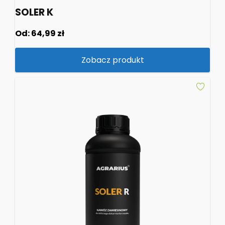
SOLER K
Od:
64,99
zł
Zobacz produkt