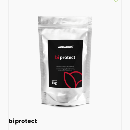
bi protect