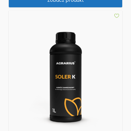
Zobacz produkt