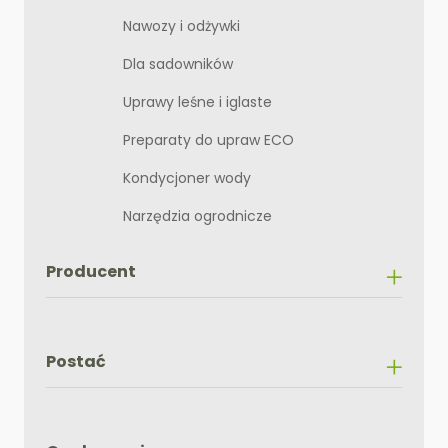
Nawozy i odżywki
Dla sadowników
Uprawy leśne i iglaste
Preparaty do upraw ECO
Kondycjoner wody
Narzędzia ogrodnicze
Producent
Postać