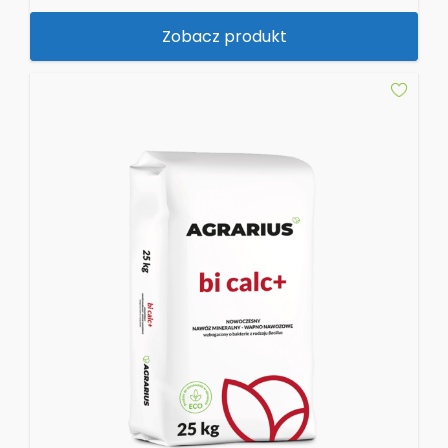
Zobacz produkt