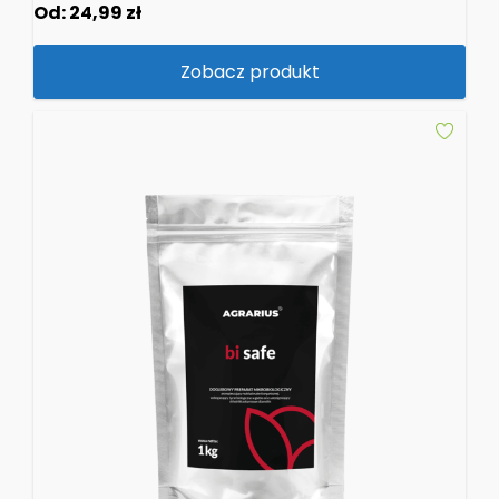
Od:
24,99
zł
Zobacz produkt