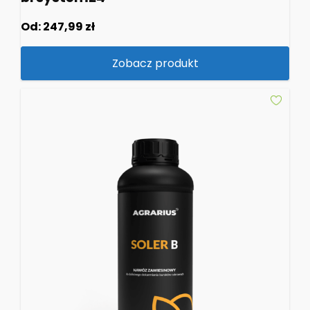
Od:
247,99
zł
Zobacz produkt