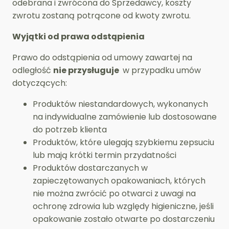
odebrana i zwrócona do Sprzedawcy, koszty
zwrotu zostaną potrącone od kwoty zwrotu.
Wyjątki od prawa odstąpienia
Prawo do odstąpienia od umowy zawartej na
odległość
nie przysługuje
w przypadku umów
dotyczących:
Produktów niestandardowych, wykonanych
na indywidualne zamówienie lub dostosowane
do potrzeb klienta
Produktów, które ulegają szybkiemu zepsuciu
lub mają krótki termin przydatności
Produktów dostarczanych w
zapieczętowanych opakowaniach, których
nie można zwrócić po otwarci z uwagi na
ochronę zdrowia lub względy higieniczne, jeśli
opakowanie zostało otwarte po dostarczeniu