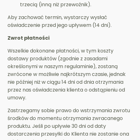
trzecią (inną niż przewoźnik).
Aby zachować termin, wystarczy wysłać
oświadczenie przed jego upływem (14 dni).
Zwrot płatności
Wszelkie dokonane płatności, w tym koszty
dostawy produktów (zgodnie z zasadami
określonymi w naszym regulaminie), zostaną
zwrócone w możliwie najkrótszym czasie, jednak
nie później niż w ciągu 14 dni od dnia otrzymania
przez nas oświadczenia klienta o odstąpieniu od
umowy.
Zastrzegamy sobie prawo do wstrzymania zwrotu
środków do momentu otrzymania zwracanego
produktu. Jeśli po upływie 30 dni od daty
dostarczenia przesyłki do Klienta nie zostanie ona