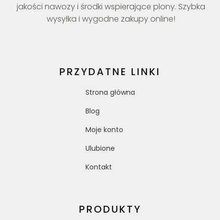
jakości nawozy i środki wspierające plony. Szybka
wysyłka i wygodne zakupy online!
PRZYDATNE LINKI
Strona główna
Blog
Moje konto
Ulubione
Kontakt
PRODUKTY