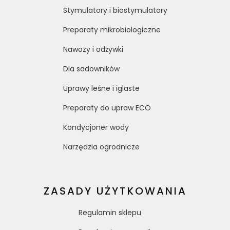
Stymulatory i biostymulatory
Preparaty mikrobiologiczne
Nawozy i odżywki
Dla sadowników
Uprawy leśne i iglaste
Preparaty do upraw ECO
Kondycjoner wody
Narzędzia ogrodnicze
ZASADY UŻYTKOWANIA
Regulamin sklepu