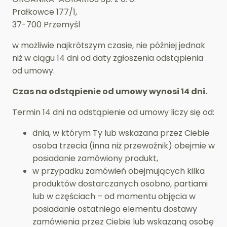
Prałkowce 177/1,
37-700 Przemyśl
w możliwie najkrótszym czasie, nie później jednak
niż w ciągu 14 dni od daty zgłoszenia odstąpienia
od umowy.
Czas na odstąpienie od umowy wynosi 14 dni.
Termin 14 dni na odstąpienie od umowy liczy się od:
dnia, w którym Ty lub wskazana przez Ciebie
osoba trzecia (inna niż przewoźnik) obejmie w
posiadanie zamówiony produkt,
w przypadku zamówień obejmujących kilka
produktów dostarczanych osobno, partiami
lub w częściach – od momentu objęcia w
posiadanie ostatniego elementu dostawy
zamówienia przez Ciebie lub wskazaną osobę