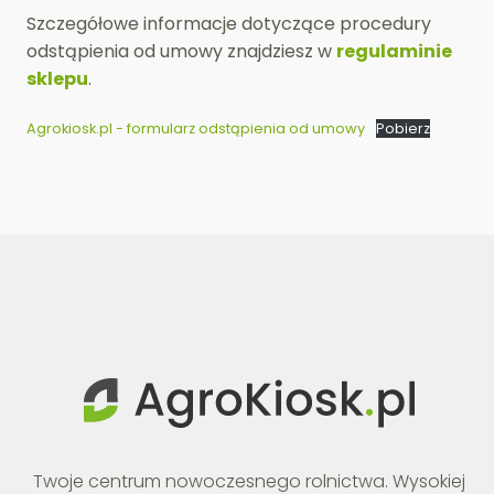
Szczegółowe informacje dotyczące procedury
odstąpienia od umowy znajdziesz w
regulaminie
sklepu
.
Agrokiosk.pl - formularz odstąpienia od umowy
Pobierz
Twoje centrum nowoczesnego rolnictwa. Wysokiej