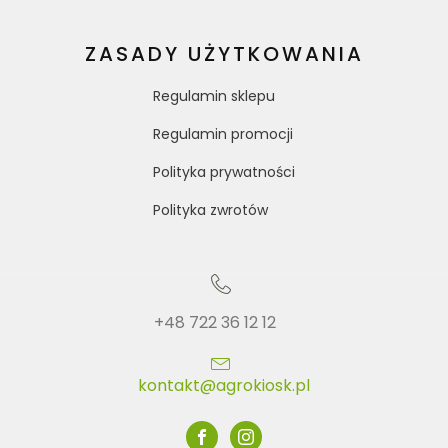
ZASADY UŻYTKOWANIA
Regulamin sklepu
Regulamin promocji
Polityka prywatności
Polityka zwrotów
+48 722 36 12 12
kontakt@agrokiosk.pl