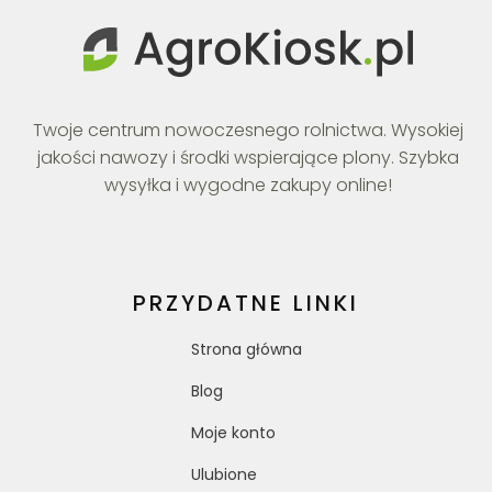
Twoje centrum nowoczesnego rolnictwa. Wysokiej
jakości nawozy i środki wspierające plony. Szybka
wysyłka i wygodne zakupy online!
PRZYDATNE LINKI
Strona główna
Blog
Moje konto
Ulubione