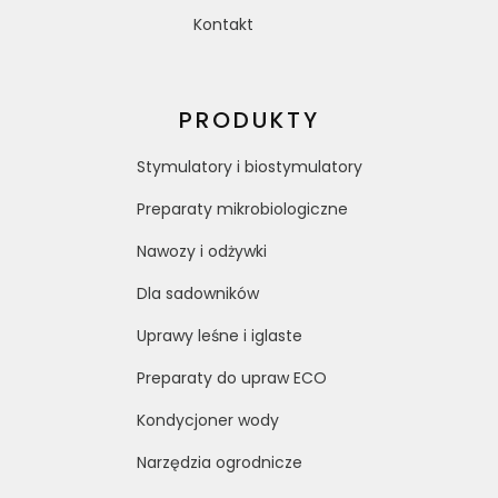
Kontakt
PRODUKTY
Stymulatory i biostymulatory
Preparaty mikrobiologiczne
Nawozy i odżywki
Dla sadowników
Uprawy leśne i iglaste
Preparaty do upraw ECO
Kondycjoner wody
Narzędzia ogrodnicze