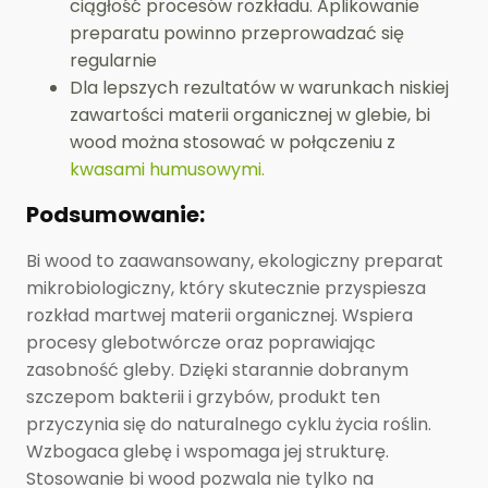
ciągłość procesów rozkładu. Aplikowanie
preparatu powinno przeprowadzać się
regularnie
Dla lepszych rezultatów w warunkach niskiej
zawartości materii organicznej w glebie, bi
wood można stosować w połączeniu z
kwasami humusowymi.
Podsumowanie:
Bi wood to zaawansowany, ekologiczny preparat
mikrobiologiczny, który skutecznie przyspiesza
rozkład martwej materii organicznej. Wspiera
procesy glebotwórcze oraz poprawiając
zasobność gleby. Dzięki starannie dobranym
szczepom bakterii i grzybów, produkt ten
przyczynia się do naturalnego cyklu życia roślin.
Wzbogaca glebę i wspomaga jej strukturę.
Stosowanie bi wood pozwala nie tylko na