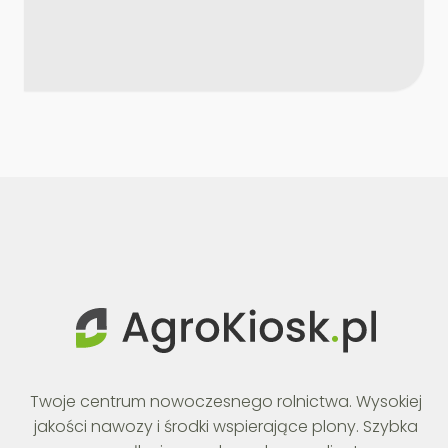
Twoje centrum nowoczesnego rolnictwa. Wysokiej
jakości nawozy i środki wspierające plony. Szybka