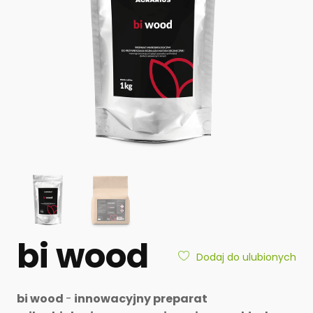
bi wood
Dodaj do ulubionych
bi wood
-
innowacyjny preparat