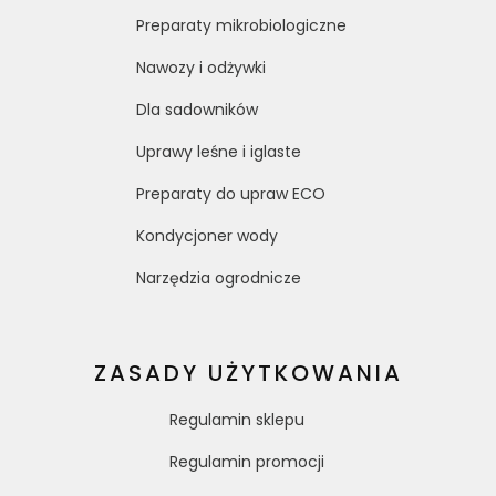
Preparaty mikrobiologiczne
Nawozy i odżywki
Dla sadowników
Uprawy leśne i iglaste
Preparaty do upraw ECO
Kondycjoner wody
Narzędzia ogrodnicze
ZASADY UŻYTKOWANIA
Regulamin sklepu
Regulamin promocji