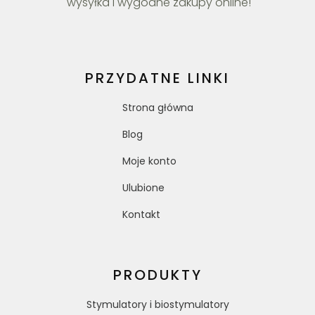
wysyłka i wygodne zakupy online!
PRZYDATNE LINKI
Strona główna
Blog
Moje konto
Ulubione
Kontakt
PRODUKTY
Stymulatory i biostymulatory