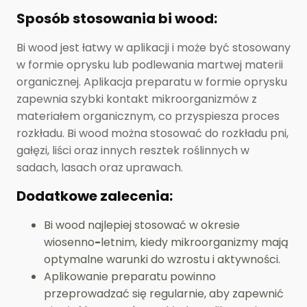
Sposób stosowania bi wood:
Bi wood jest łatwy w aplikacji i może być stosowany
w formie oprysku lub podlewania martwej materii
organicznej. Aplikacja preparatu w formie oprysku
zapewnia szybki kontakt mikroorganizmów z
materiałem organicznym, co przyspiesza proces
rozkładu. Bi wood można stosować do rozkładu pni,
gałęzi, liści oraz innych resztek roślinnych w
sadach, lasach oraz uprawach.
Dodatkowe zalecenia:
Bi wood najlepiej stosować w okresie
wiosenno
-
letnim, kiedy mikroorganizmy mają
optymalne warunki do wzrostu i aktywności.
Aplikowanie preparatu powinno
przeprowadzać się regularnie, aby zapewnić