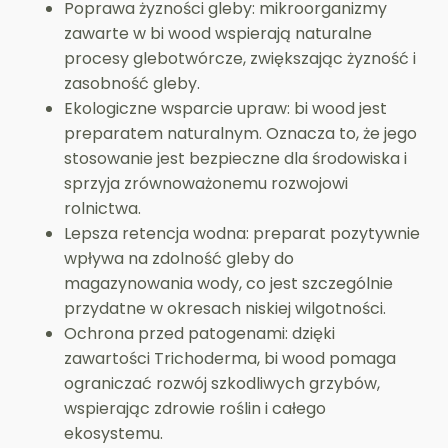
Poprawa żyzności gleby: mikroorganizmy
zawarte w bi wood wspierają naturalne
procesy glebotwórcze, zwiększając żyzność i
zasobność gleby.
Ekologiczne wsparcie upraw: bi wood jest
preparatem naturalnym. Oznacza to, że jego
stosowanie jest bezpieczne dla środowiska i
sprzyja zrównoważonemu rozwojowi
rolnictwa.
Lepsza retencja wodna: preparat pozytywnie
wpływa na zdolność gleby do
magazynowania wody, co jest szczególnie
przydatne w okresach niskiej wilgotności.
Ochrona przed patogenami: dzięki
zawartości Trichoderma, bi wood pomaga
ograniczać rozwój szkodliwych grzybów,
wspierając zdrowie roślin i całego
ekosystemu.