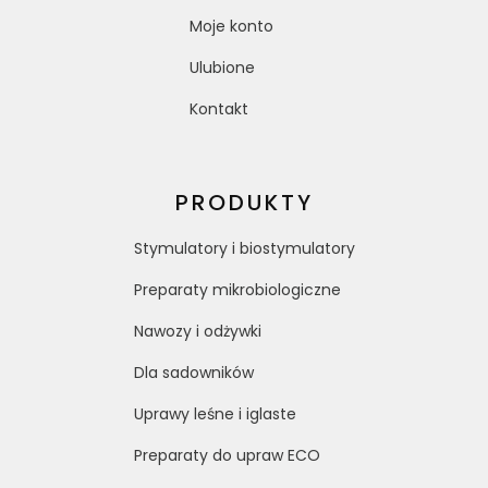
Moje konto
Ulubione
Kontakt
PRODUKTY
Stymulatory i biostymulatory
Preparaty mikrobiologiczne
Nawozy i odżywki
Dla sadowników
Uprawy leśne i iglaste
Preparaty do upraw ECO