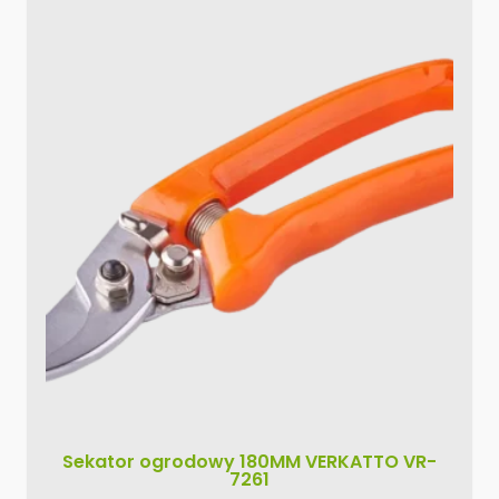
Sekator ogrodowy 180MM VERKATTO VR-
7261