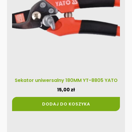
Sekator uniwersalny 180MM YT-8805 YATO
15,00
zł
DODAJ DO KOSZYKA