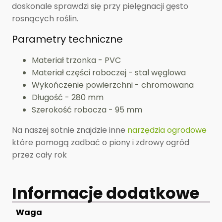
doskonale sprawdzi się przy pielęgnacji gęsto
rosnących roślin.
Parametry techniczne
Materiał trzonka - PVC
Materiał części roboczej - stal węglowa
Wykończenie powierzchni - chromowana
Długość - 280 mm
Szerokość robocza - 95 mm
Na naszej sotnie znajdzie inne
narzędzia ogrodowe
które pomogą zadbać o piony i zdrowy ogród
przez cały rok
Informacje dodatkowe
Waga