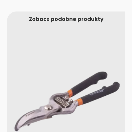
Zobacz podobne produkty