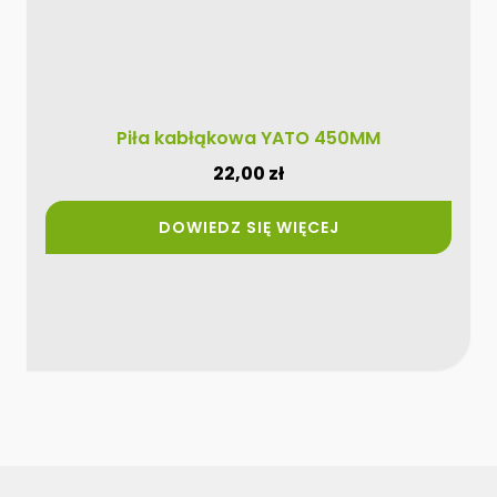
Piła kabłąkowa YATO 450MM
22,00
zł
DOWIEDZ SIĘ WIĘCEJ