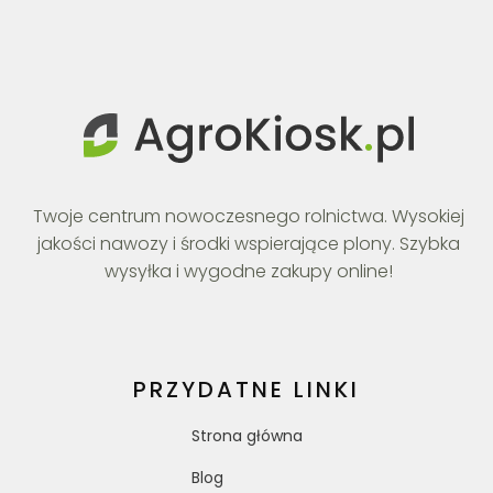
Twoje centrum nowoczesnego rolnictwa. Wysokiej
jakości nawozy i środki wspierające plony. Szybka
wysyłka i wygodne zakupy online!
PRZYDATNE LINKI
Strona główna
Blog