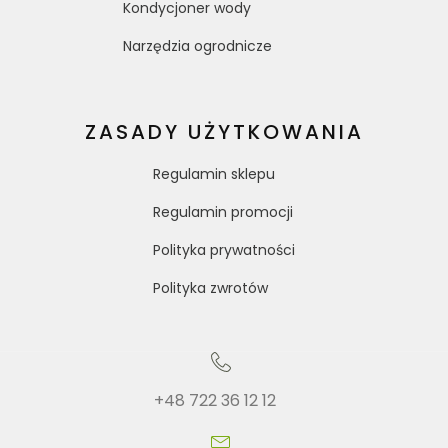
Kondycjoner wody
Narzędzia ogrodnicze
ZASADY UŻYTKOWANIA
Regulamin sklepu
Regulamin promocji
Polityka prywatności
Polityka zwrotów
+48 722 36 12 12