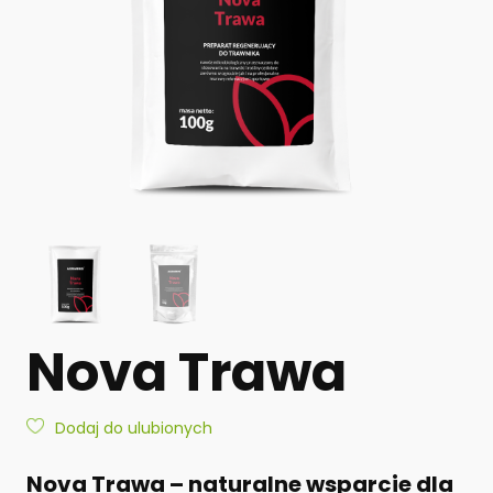
Nova Trawa
Dodaj do ulubionych
Nova Trawa – naturalne wsparcie dla