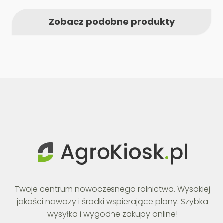
Zobacz podobne produkty
Twoje centrum nowoczesnego rolnictwa. Wysokiej
jakości nawozy i środki wspierające plony. Szybka
wysyłka i wygodne zakupy online!