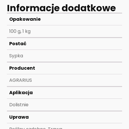
Informacje dodatkowe
Opakowanie
100 g, 1 kg
Postać
Sypka
Producent
AGRARIUS
Aplikacja
Dolistnie
Uprawa