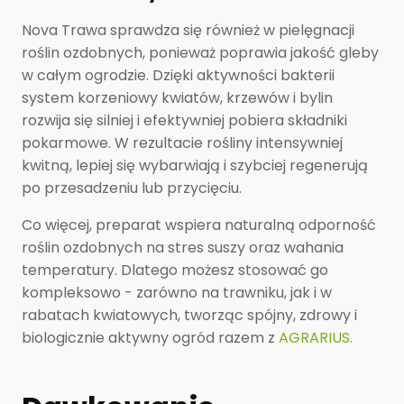
Nova Trawa sprawdza się również w pielęgnacji
roślin ozdobnych, ponieważ poprawia jakość gleby
w całym ogrodzie. Dzięki aktywności bakterii
system korzeniowy kwiatów, krzewów i bylin
rozwija się silniej i efektywniej pobiera składniki
pokarmowe. W rezultacie rośliny intensywniej
kwitną, lepiej się wybarwiają i szybciej regenerują
po przesadzeniu lub przycięciu.
Co więcej, preparat wspiera naturalną odporność
roślin ozdobnych na stres suszy oraz wahania
temperatury. Dlatego możesz stosować go
kompleksowo - zarówno na trawniku, jak i w
rabatach kwiatowych, tworząc spójny, zdrowy i
biologicznie aktywny ogród razem z
AGRARIUS.