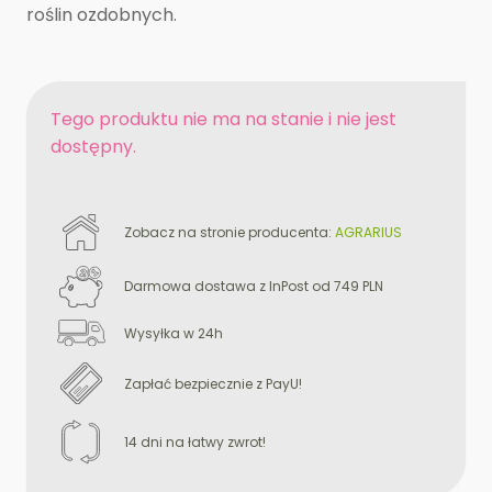
roślin ozdobnych.
Tego produktu nie ma na stanie i nie jest
dostępny.
Zobacz na stronie producenta:
AGRARIUS
Darmowa dostawa z InPost od 749 PLN
Wysyłka w 24h
Zapłać bezpiecznie z PayU!
14 dni na łatwy zwrot!