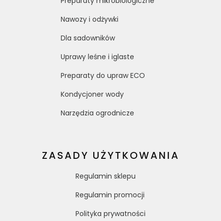
Preparaty mikrobiologiczne
Nawozy i odżywki
Dla sadowników
Uprawy leśne i iglaste
Preparaty do upraw ECO
Kondycjoner wody
Narzędzia ogrodnicze
ZASADY UŻYTKOWANIA
Regulamin sklepu
Regulamin promocji
Polityka prywatności