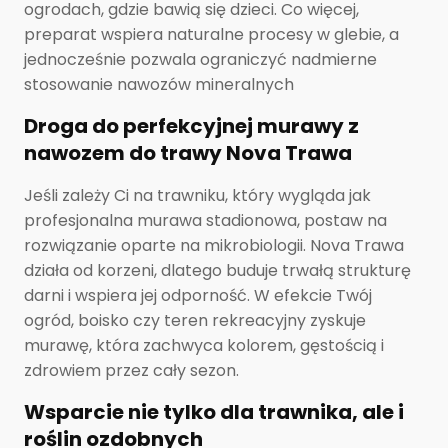
ogrodach, gdzie bawią się dzieci. Co więcej,
preparat wspiera naturalne procesy w glebie, a
jednocześnie pozwala ograniczyć nadmierne
stosowanie nawozów mineralnych
Droga do perfekcyjnej murawy z
nawozem do trawy Nova Trawa
Jeśli zależy Ci na trawniku, który wygląda jak
profesjonalna murawa stadionowa, postaw na
rozwiązanie oparte na mikrobiologii. Nova Trawa
działa od korzeni, dlatego buduje trwałą strukturę
darni i wspiera jej odporność. W efekcie Twój
ogród, boisko czy teren rekreacyjny zyskuje
murawę, która zachwyca kolorem, gęstością i
zdrowiem przez cały sezon.
Wsparcie nie tylko dla trawnika, ale i
roślin ozdobnych