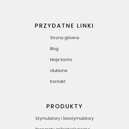
PRZYDATNE LINKI
Strona główna
Blog
Moje konto
Ulubione
Kontakt
PRODUKTY
Stymulatory i biostymulatory