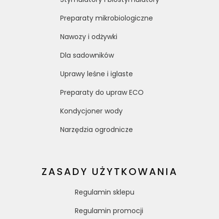
Preparaty mikrobiologiczne
Nawozy i odżywki
Dla sadowników
Uprawy leśne i iglaste
Preparaty do upraw ECO
Kondycjoner wody
Narzędzia ogrodnicze
ZASADY UŻYTKOWANIA
Regulamin sklepu
Regulamin promocji