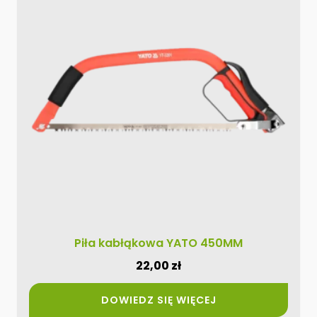
Piła kabłąkowa YATO 450MM
22,00
zł
DOWIEDZ SIĘ WIĘCEJ