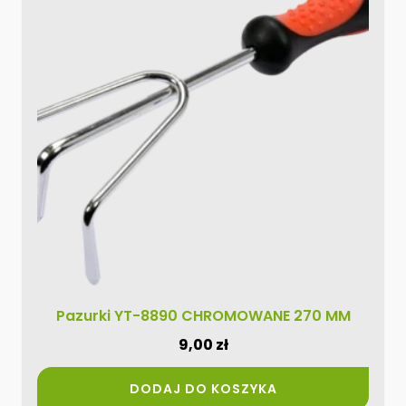
Pazurki YT-8890 CHROMOWANE 270 MM
9,00
zł
DODAJ DO KOSZYKA