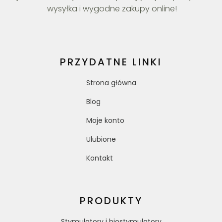
wysyłka i wygodne zakupy online!
PRZYDATNE LINKI
Strona główna
Blog
Moje konto
Ulubione
Kontakt
PRODUKTY
Stymulatory i biostymulatory