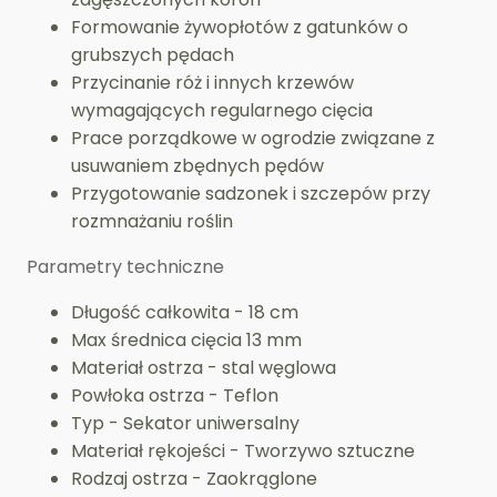
Formowanie żywopłotów z gatunków o
grubszych pędach
Przycinanie róż i innych krzewów
wymagających regularnego cięcia
Prace porządkowe w ogrodzie związane z
usuwaniem zbędnych pędów
Przygotowanie sadzonek i szczepów przy
rozmnażaniu roślin
Parametry techniczne
Długość całkowita - 18 cm
Max średnica cięcia 13 mm
Materiał ostrza - stal węglowa
Powłoka ostrza - Teflon
Typ - Sekator uniwersalny
Materiał rękojeści - Tworzywo sztuczne
Rodzaj ostrza - Zaokrąglone