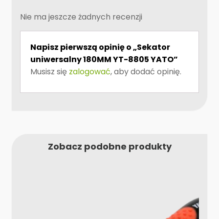
Nie ma jeszcze żadnych recenzji
Napisz pierwszą opinię o „Sekator
uniwersalny 180MM YT-8805 YATO”
Musisz się
zalogować
, aby dodać opinię.
Zobacz podobne produkty