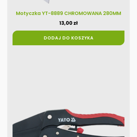
Motyczka YT-8889 CHROMOWANA 280MM
13,00
zł
DODAJ DO KOSZYKA