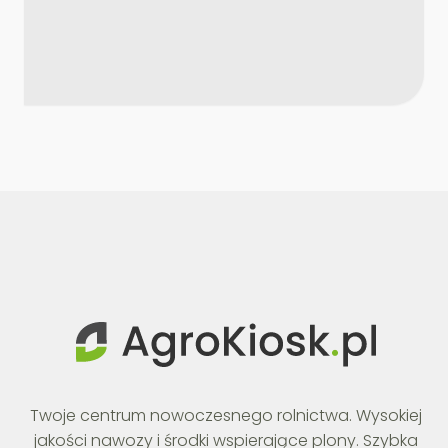
Twoje centrum nowoczesnego rolnictwa. Wysokiej
jakości nawozy i środki wspierające plony. Szybka