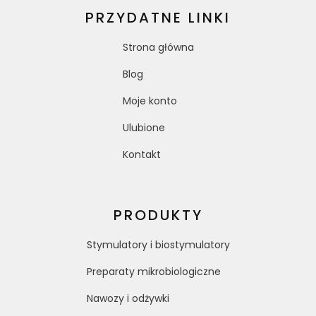
PRZYDATNE LINKI
Strona główna
Blog
Moje konto
Ulubione
Kontakt
PRODUKTY
Stymulatory i biostymulatory
Preparaty mikrobiologiczne
Nawozy i odżywki