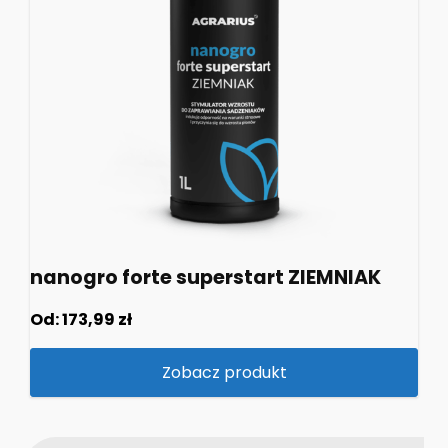
nanogro forte superstart ZIEMNIAK
Od:
173,99
zł
Zobacz produkt