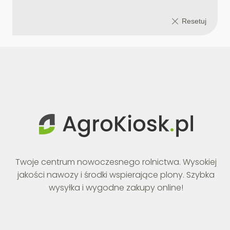
Twoje centrum nowoczesnego rolnictwa. Wysokiej
jakości nawozy i środki wspierające plony. Szybka
wysyłka i wygodne zakupy online!