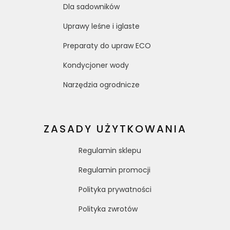
Dla sadowników
Uprawy leśne i iglaste
Preparaty do upraw ECO
Kondycjoner wody
Narzędzia ogrodnicze
ZASADY UŻYTKOWANIA
Regulamin sklepu
Regulamin promocji
Polityka prywatności
Polityka zwrotów