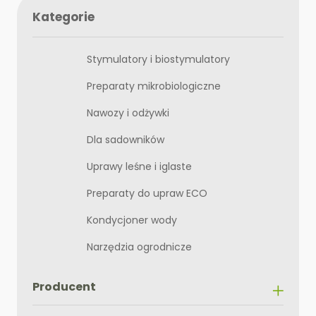
Kategorie
Stymulatory i biostymulatory
Preparaty mikrobiologiczne
Nawozy i odżywki
Dla sadowników
Uprawy leśne i iglaste
Preparaty do upraw ECO
Kondycjoner wody
Narzędzia ogrodnicze
Producent