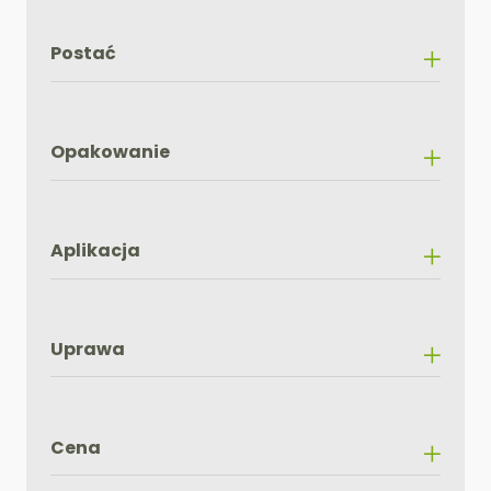
Postać
Opakowanie
Aplikacja
Uprawa
Cena