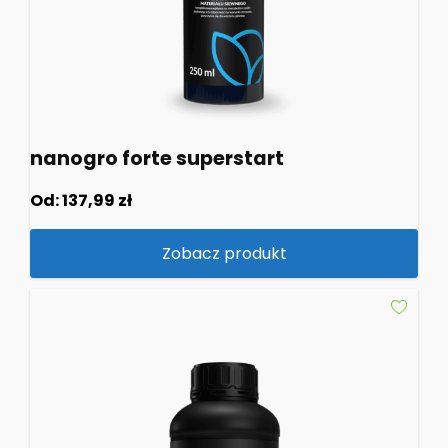
nanogro forte superstart
Od:
137,99
zł
Zobacz produkt