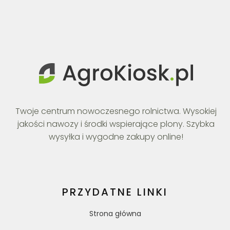
Twoje centrum nowoczesnego rolnictwa. Wysokiej
jakości nawozy i środki wspierające plony. Szybka
wysyłka i wygodne zakupy online!
PRZYDATNE LINKI
Strona główna