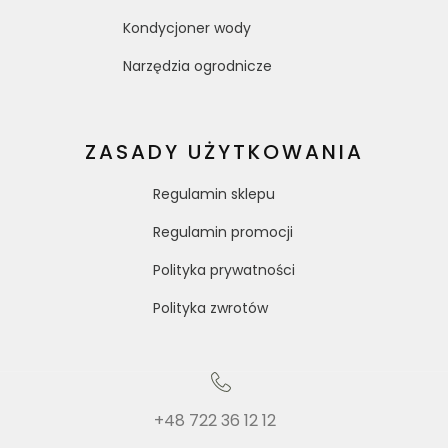
Kondycjoner wody
Narzędzia ogrodnicze
ZASADY UŻYTKOWANIA
Regulamin sklepu
Regulamin promocji
Polityka prywatności
Polityka zwrotów
+48 722 36 12 12