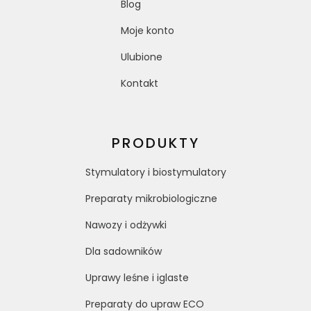
Blog
Moje konto
Ulubione
Kontakt
PRODUKTY
Stymulatory i biostymulatory
Preparaty mikrobiologiczne
Nawozy i odżywki
Dla sadowników
Uprawy leśne i iglaste
Preparaty do upraw ECO