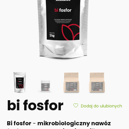
bi fosfor
Dodaj do ulubionych
Bi fosfor
-
mikrobiologiczny nawóz