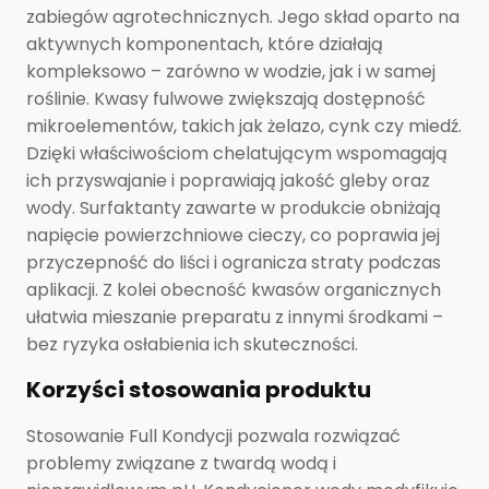
zabiegów agrotechnicznych. Jego skład oparto na
aktywnych komponentach, które działają
kompleksowo – zarówno w wodzie, jak i w samej
roślinie. Kwasy fulwowe zwiększają dostępność
mikroelementów, takich jak żelazo, cynk czy miedź.
Dzięki właściwościom chelatującym wspomagają
ich przyswajanie i poprawiają jakość gleby oraz
wody. Surfaktanty zawarte w produkcie obniżają
napięcie powierzchniowe cieczy, co poprawia jej
przyczepność do liści i ogranicza straty podczas
aplikacji. Z kolei obecność kwasów organicznych
ułatwia mieszanie preparatu z innymi środkami –
bez ryzyka osłabienia ich skuteczności.
Korzyści stosowania produktu
Stosowanie Full Kondycji pozwala rozwiązać
problemy związane z twardą wodą i