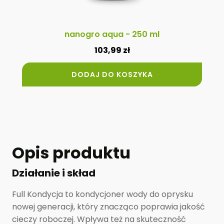
nanogro aqua - 250 ml
103,99
zł
DODAJ DO KOSZYKA
Opis produktu
Działanie i skład
Full Kondycja to kondycjoner wody do oprysku
nowej generacji, który znacząco poprawia jakość
cieczy roboczej. Wpływa też na skuteczność