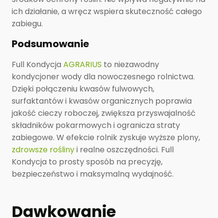
ich działanie, a wręcz wspiera skuteczność całego
zabiegu.
Podsumowanie
Full Kondycja
AGRARIUS
to niezawodny
kondycjoner wody dla nowoczesnego rolnictwa.
Dzięki połączeniu kwasów fulwowych,
surfaktantów i kwasów organicznych poprawia
jakość cieczy roboczej, zwiększa przyswajalność
składników pokarmowych i ogranicza straty
zabiegowe. W efekcie rolnik zyskuje wyższe plony,
zdrowsze rośliny
i realne oszczędności. Full
Kondycja to prosty sposób na precyzję,
bezpieczeństwo i maksymalną wydajność.
Dawkowanie