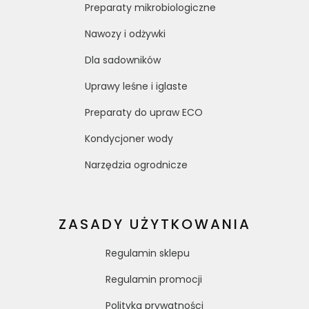
Preparaty mikrobiologiczne
Nawozy i odżywki
Dla sadowników
Uprawy leśne i iglaste
Preparaty do upraw ECO
Kondycjoner wody
Narzędzia ogrodnicze
ZASADY UŻYTKOWANIA
Regulamin sklepu
Regulamin promocji
Polityka prywatności