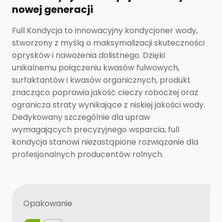
nowej generacji
Full Kondycja to innowacyjny kondycjoner wody,
stworzony z myślą o maksymalizacji skuteczności
oprysków i nawożenia dolistnego. Dzięki
unikalnemu połączeniu kwasów fulwowych,
surfaktantów i kwasów organicznych, produkt
znacząco poprawia jakość cieczy roboczej oraz
ogranicza straty wynikające z niskiej jakości wody.
Dedykowany szczególnie dla upraw
wymagających precyzyjnego wsparcia, full
kondycja stanowi niezastąpione rozwiązanie dla
profesjonalnych producentów rolnych.
Opakowanie