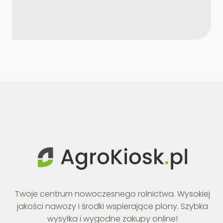
Twoje centrum nowoczesnego rolnictwa. Wysokiej
jakości nawozy i środki wspierające plony. Szybka
wysyłka i wygodne zakupy online!