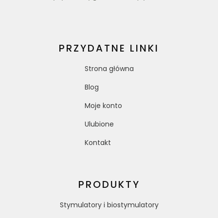
PRZYDATNE LINKI
Strona główna
Blog
Moje konto
Ulubione
Kontakt
PRODUKTY
Stymulatory i biostymulatory