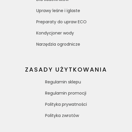
Uprawy leśne i iglaste
Preparaty do upraw ECO
Kondycjoner wody
Narzędzia ogrodnicze
ZASADY UŻYTKOWANIA
Regulamin sklepu
Regulamin promocji
Polityka prywatności
Polityka zwrotów