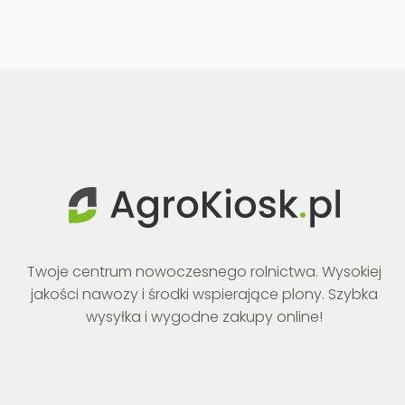
Twoje centrum nowoczesnego rolnictwa. Wysokiej
jakości nawozy i środki wspierające plony. Szybka
wysyłka i wygodne zakupy online!