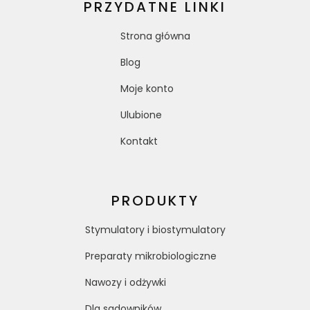
PRZYDATNE LINKI
Strona główna
Blog
Moje konto
Ulubione
Kontakt
PRODUKTY
Stymulatory i biostymulatory
Preparaty mikrobiologiczne
Nawozy i odżywki
Dla sadowników