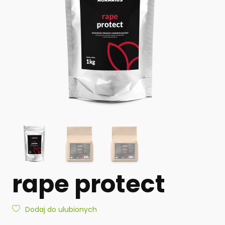
rape protect
Dodaj do ulubionych